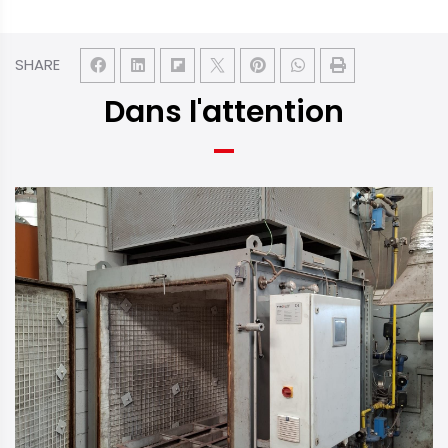
SHARE
Dans l'attention