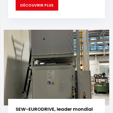
DÉCOUVRIR PLUS
SEW-EURODRIVE, leader mondial