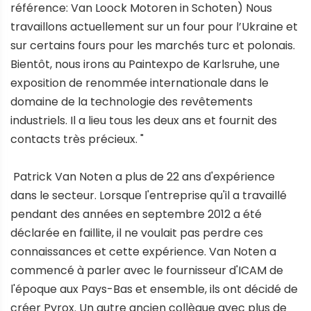
référence: Van Loock Motoren in Schoten) Nous
travaillons actuellement sur un four pour l’Ukraine et
sur certains fours pour les marchés turc et polonais.
Bientôt, nous irons au Paintexpo de Karlsruhe, une
exposition de renommée internationale dans le
domaine de la technologie des revêtements
industriels. Il a lieu tous les deux ans et fournit des
contacts très précieux. "
Patrick Van Noten a plus de 22 ans d'expérience
dans le secteur. Lorsque l'entreprise qu'il a travaillé
pendant des années en septembre 2012 a été
déclarée en faillite, il ne voulait pas perdre ces
connaissances et cette expérience. Van Noten a
commencé à parler avec le fournisseur d'ICAM de
l'époque aux Pays-Bas et ensemble, ils ont décidé de
créer Pyrox. Un autre ancien collègue avec plus de