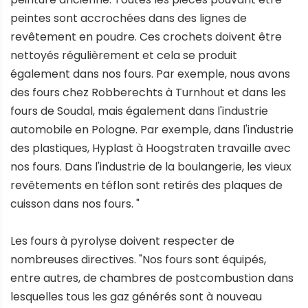
peintes sont accrochées dans des lignes de
revêtement en poudre. Ces crochets doivent être
nettoyés régulièrement et cela se produit
également dans nos fours. Par exemple, nous avons
des fours chez Robberechts à Turnhout et dans les
fours de Soudal, mais également dans l'industrie
automobile en Pologne. Par exemple, dans l'industrie
des plastiques, Hyplast à Hoogstraten travaille avec
nos fours. Dans l'industrie de la boulangerie, les vieux
revêtements en téflon sont retirés des plaques de
cuisson dans nos fours. "
Les fours à pyrolyse doivent respecter de
nombreuses directives. "Nos fours sont équipés,
entre autres, de chambres de postcombustion dans
lesquelles tous les gaz générés sont à nouveau