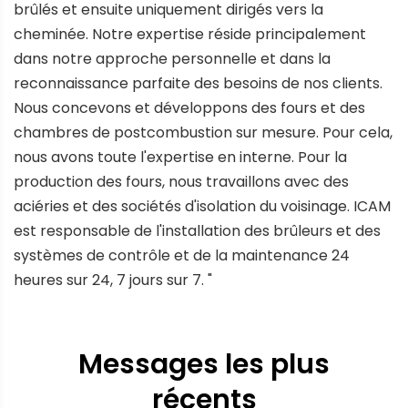
brûlés et ensuite uniquement dirigés vers la
cheminée. Notre expertise réside principalement
dans notre approche personnelle et dans la
reconnaissance parfaite des besoins de nos clients.
Nous concevons et développons des fours et des
chambres de postcombustion sur mesure. Pour cela,
nous avons toute l'expertise en interne. Pour la
production des fours, nous travaillons avec des
aciéries et des sociétés d'isolation du voisinage. ICAM
est responsable de l'installation des brûleurs et des
systèmes de contrôle et de la maintenance 24
heures sur 24, 7 jours sur 7. "
Messages les plus
récents