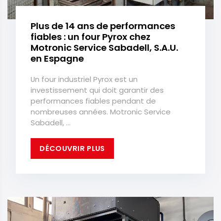
Plus de 14 ans de performances
fiables : un four Pyrox chez
Motronic Service Sabadell, S.A.U.
en Espagne
Un four industriel Pyrox est un
investissement qui doit garantir des
performances fiables pendant de
nombreuses années. Motronic Service
Sabadell, ...
DÉCOUVRIR PLUS