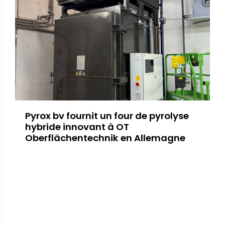
Pyrox bv fournit un four de pyrolyse
hybride innovant à OT
Oberflächentechnik en Allemagne