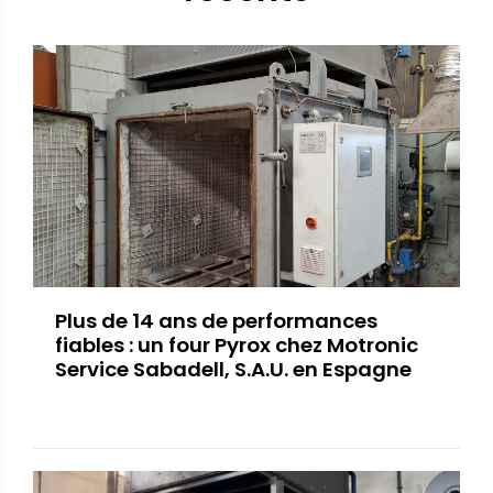
Plus de 14 ans de performances
fiables : un four Pyrox chez Motronic
Service Sabadell, S.A.U. en Espagne