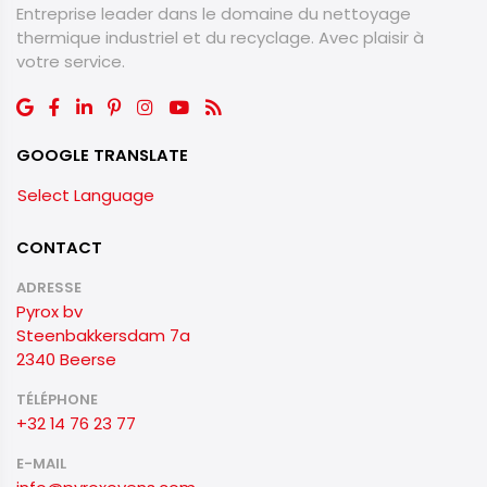
Entreprise leader dans le domaine du nettoyage
thermique industriel et du recyclage. ​​​​​​​Avec plaisir à
votre service.
GOOGLE TRANSLATE
Select Language
CONTACT
ADRESSE
Pyrox bv
Steenbakkersdam 7a
2340 Beerse
TÉLÉPHONE
+32 14 76 23 77
E-MAIL