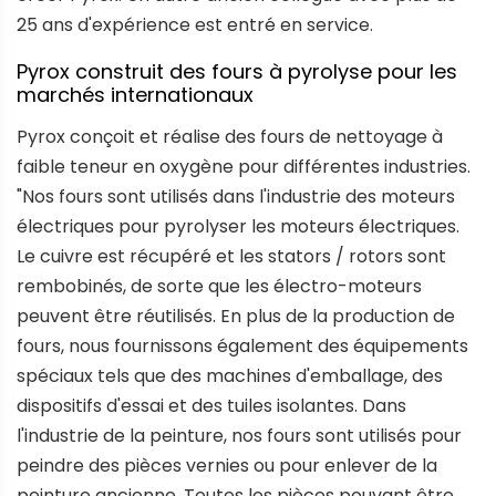
25 ans d'expérience est entré en service.
Pyrox construit des fours à pyrolyse pour les
marchés internationaux
Pyrox conçoit et réalise des fours de nettoyage à
faible teneur en oxygène pour différentes industries.
"Nos fours sont utilisés dans l'industrie des moteurs
électriques pour pyrolyser les moteurs électriques.
Le cuivre est récupéré et les stators / rotors sont
rembobinés, de sorte que les électro-moteurs
peuvent être réutilisés. En plus de la production de
fours, nous fournissons également des équipements
spéciaux tels que des machines d'emballage, des
dispositifs d'essai et des tuiles isolantes. Dans
l'industrie de la peinture, nos fours sont utilisés pour
peindre des pièces vernies ou pour enlever de la
peinture ancienne. Toutes les pièces pouvant être