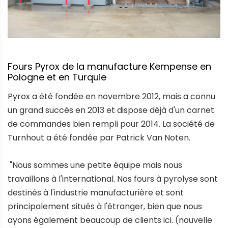
Fours Pyrox de la manufacture Kempense en
Pologne et en Turquie
Pyrox a été fondée en novembre 2012, mais a connu
un grand succès en 2013 et dispose déjà d'un carnet
de commandes bien rempli pour 2014. La société de
Turnhout a été fondée par Patrick Van Noten.
"Nous sommes une petite équipe mais nous
travaillons à l'international. Nos fours à pyrolyse sont
destinés à l'industrie manufacturière et sont
principalement situés à l'étranger, bien que nous
ayons également beaucoup de clients ici. (nouvelle