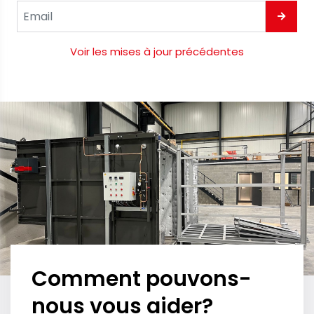
Voir les mises à jour précédentes
Comment pouvons-
nous vous aider?