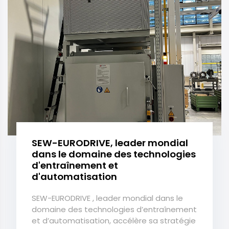
SEW-EURODRIVE, leader mondial
dans le domaine des technologies
d'entraînement et
d'automatisation
SEW-EURODRIVE , leader mondial dans le
domaine des technologies d’entraînement
et d’automatisation, accélère sa stratégie