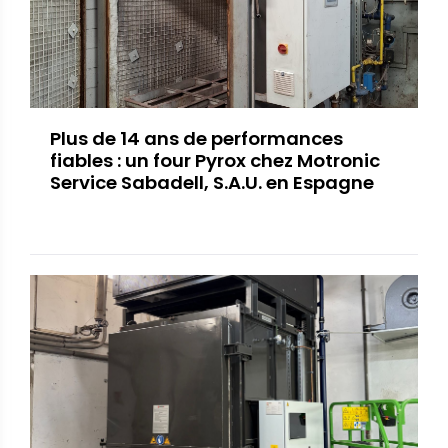
Plus de 14 ans de performances
fiables : un four Pyrox chez Motronic
Service Sabadell, S.A.U. en Espagne