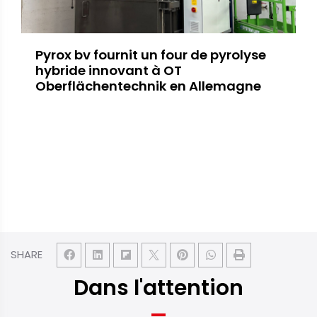
Pyrox bv fournit un four de pyrolyse
hybride innovant à OT
Oberflächentechnik en Allemagne
SHARE
Dans l'attention