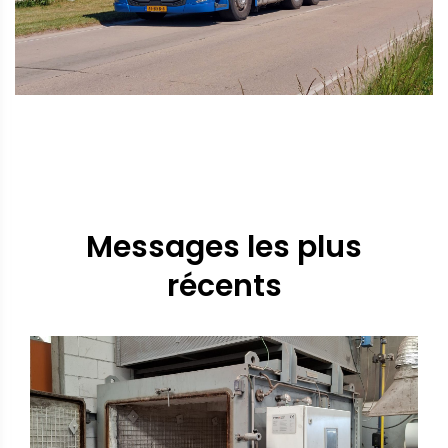
Messages les plus
récents