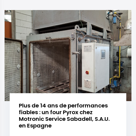
Plus de 14 ans de performances
fiables : un four Pyrox chez
Motronic Service Sabadell, S.A.U.
en Espagne