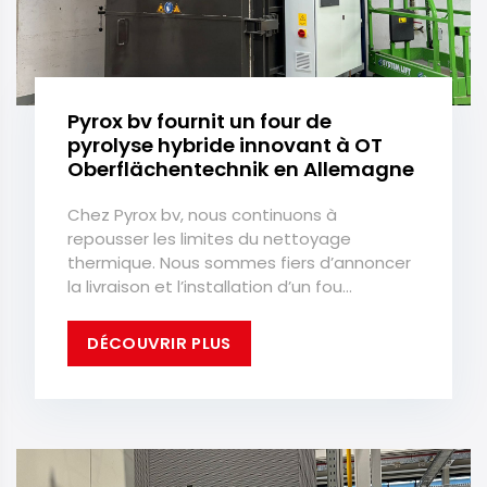
Pyrox bv fournit un four de
pyrolyse hybride innovant à OT
Oberflächentechnik en Allemagne
Chez Pyrox bv, nous continuons à
repousser les limites du nettoyage
thermique. Nous sommes fiers d’annoncer
la livraison et l’installation d’un fou...
DÉCOUVRIR PLUS